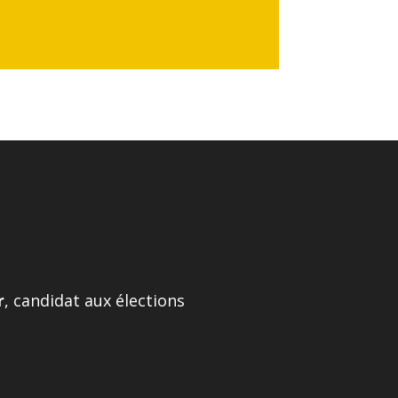
r
, candidat aux élections