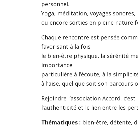
personnel.
Yoga, méditation, voyages sonores, p
ou encore sorties en pleine nature f
Chaque rencontre est pensée comm
favorisant à la fois
le bien-être physique, la sérénité m
importance
particulière à l’écoute, à la simplicit
à l’aise, quel que soit son parcours 
Rejoindre l’association Accord, c’est 
l’authenticité et le lien entre les 
Thématiques :
bien-être, détente,