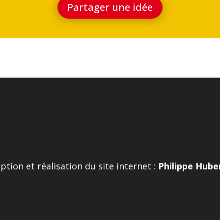
Partager une idée
tion et réalisation du site internet :
Philippe Hube