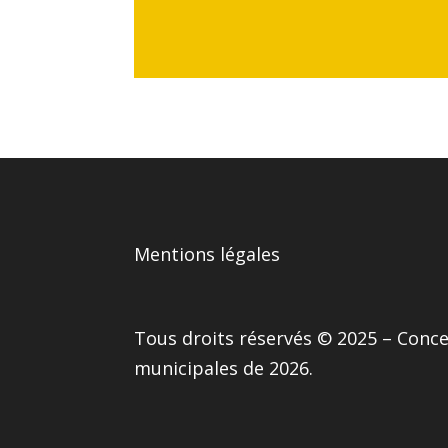
Mentions légales
Tous droits réservés © 2025 – Concep
municipales de 2026.