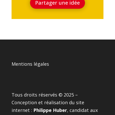
Partager une idée
Mentions légales
Tous droits réservés © 2025 –
Conception et réalisation du site
internet :
Philippe Huber
, candidat aux