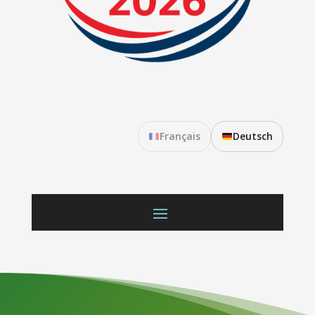
Français
Deutsch