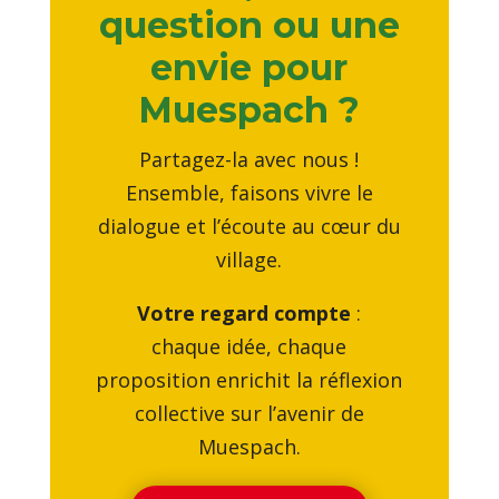
question ou une
envie pour
Muespach ?
Partagez-la avec nous !
Ensemble, faisons vivre le
dialogue et l’écoute au cœur du
village.
Votre regard compte
:
chaque idée, chaque
proposition enrichit la réflexion
collective sur l’avenir de
Muespach.