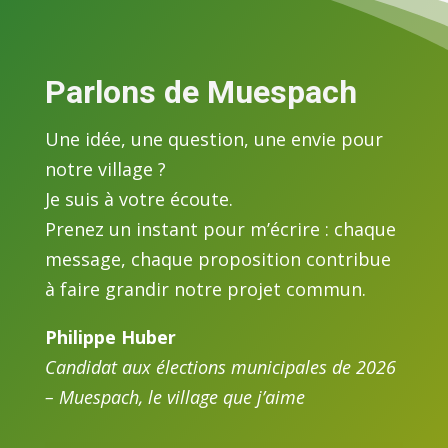
Parlons de Muespach
Une idée, une question, une envie pour
notre village ?
Je suis à votre écoute.
Prenez un instant pour m’écrire : chaque
message, chaque proposition contribue
à faire grandir notre projet commun.
Philippe Huber
Candidat aux élections municipales de 2026
– Muespach, le village que j’aime