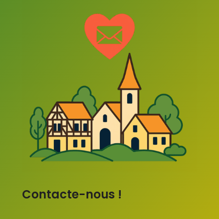
Contacte-nous !