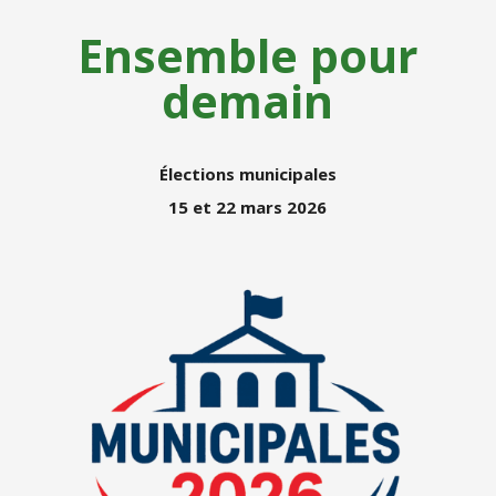
Ensemble pour
demain
Élections municipales
15 et 22 mars 2026