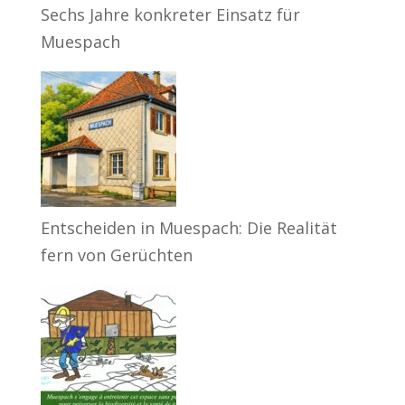
Sechs Jahre konkreter Einsatz für
Muespach
Entscheiden in Muespach: Die Realität
fern von Gerüchten