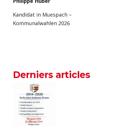
Philippe Huber
Kandidat in Muespach –
Kommunalwahlen 2026
Derniers articles