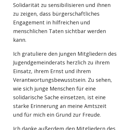
Solidarität zu sensibilisieren und ihnen
zu zeigen, dass bürgerschaftliches
Engagement in hilfreichen und
menschlichen Taten sichtbar werden
kann.
Ich gratuliere den jungen Mitgliedern des
Jugendgemeinderats herzlich zu ihrem
Einsatz, ihrem Ernst und ihrem
Verantwortungsbewusstsein. Zu sehen,
wie sich junge Menschen für eine
solidarische Sache einsetzen, ist eine
starke Erinnerung an meine Amtszeit
und für mich ein Grund zur Freude.
Ich danke außerdem den Mitgliedern des