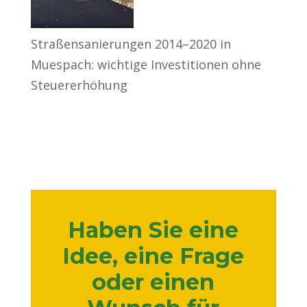
Straßensanierungen 2014–2020 in
Muespach: wichtige Investitionen ohne
Steuererhöhung
Haben Sie eine
Idee, eine Frage
oder einen