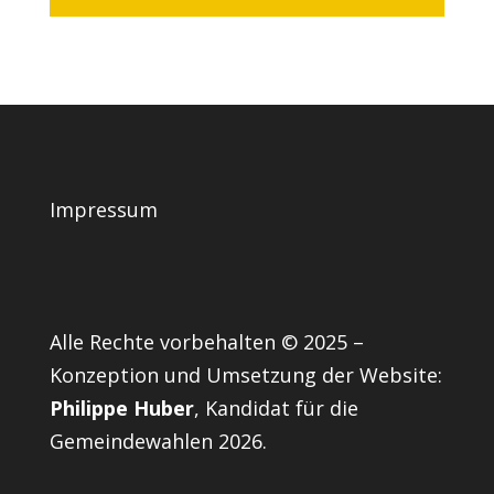
Impressum
Alle Rechte vorbehalten © 2025 –
Konzeption und Umsetzung der Website:
Philippe Huber
, Kandidat für die
Gemeindewahlen 2026.