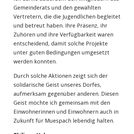
Gemeinderats und den gewählten
Vertretern, die die Jugendlichen begleitet
und betreut haben. Ihre Präsenz, ihr
Zuhören und ihre Verfügbarkeit waren
entscheidend, damit solche Projekte
unter guten Bedingungen umgesetzt
werden konnten.
Durch solche Aktionen zeigt sich der
solidarische Geist unseres Dorfes,
aufmerksam gegenüber anderen. Diesen
Geist möchte ich gemeinsam mit den
Einwohnerinnen und Einwohnern auch in
Zukunft für Muespach lebendig halten.