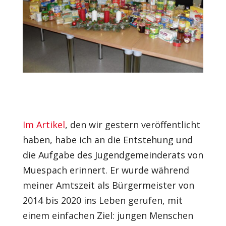
Im Artikel
, den wir gestern veröffentlicht
haben, habe ich an die Entstehung und
die Aufgabe des Jugendgemeinderats von
Muespach erinnert. Er wurde während
meiner Amtszeit als Bürgermeister von
2014 bis 2020 ins Leben gerufen, mit
einem einfachen Ziel: jungen Menschen