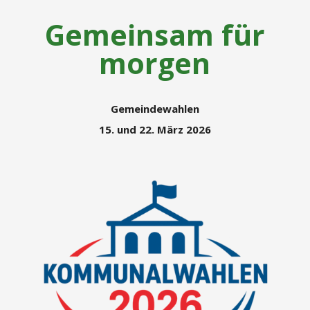
Gemeinsam für
morgen
Gemeindewahlen
15. und 22. März 2026