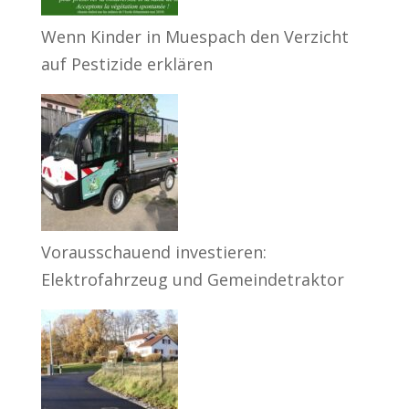
Wenn Kinder in Muespach den Verzicht
auf Pestizide erklären
Vorausschauend investieren:
Elektrofahrzeug und Gemeindetraktor