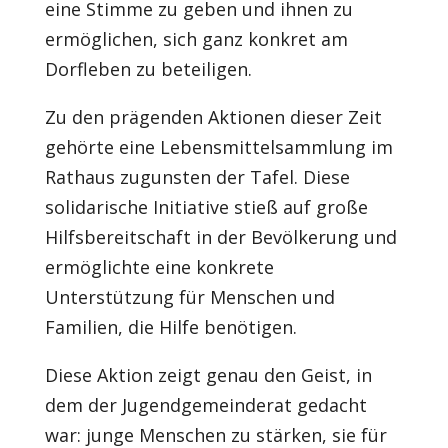
eine Stimme zu geben und ihnen zu
ermöglichen, sich ganz konkret am
Dorfleben zu beteiligen.
Zu den prägenden Aktionen dieser Zeit
gehörte eine Lebensmittelsammlung im
Rathaus zugunsten der Tafel. Diese
solidarische Initiative stieß auf große
Hilfsbereitschaft in der Bevölkerung und
ermöglichte eine konkrete
Unterstützung für Menschen und
Familien, die Hilfe benötigen.
Diese Aktion zeigt genau den Geist, in
dem der Jugendgemeinderat gedacht
war: junge Menschen zu stärken, sie für