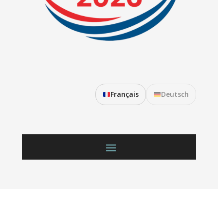
Français
Deutsch