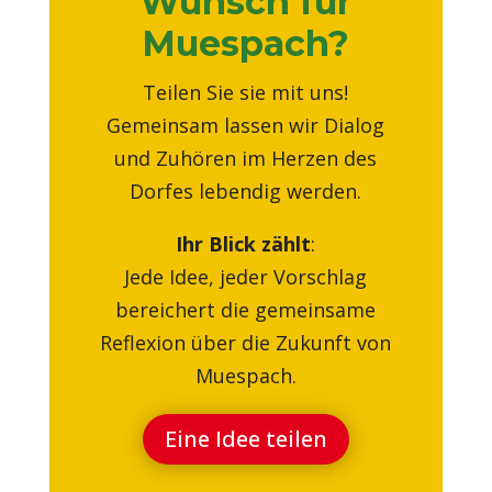
Wunsch für
Muespach?
Teilen Sie sie mit uns!
Gemeinsam lassen wir Dialog
und Zuhören im Herzen des
Dorfes lebendig werden.
Ihr Blick zählt
:
Jede Idee, jeder Vorschlag
bereichert die gemeinsame
Reflexion über die Zukunft von
Muespach.
Eine Idee teilen